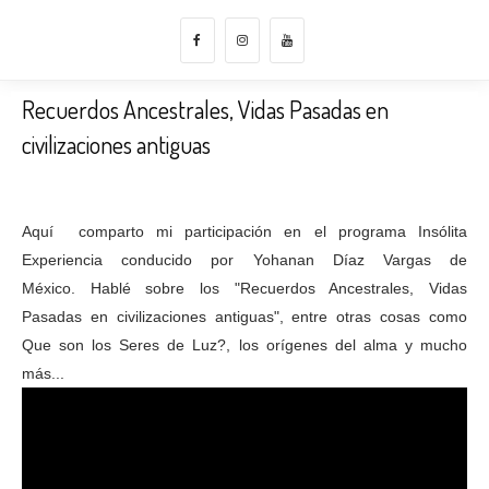
Recuerdos Ancestrales, Vidas Pasadas en
civilizaciones antiguas
Aquí comparto mi participación en el programa Insólita
Experiencia conducido por Yohanan Díaz Vargas de
México.
Hablé sobre los "Recuerdos Ancestrales, Vidas
Pasadas en civilizaciones antiguas", entre otras cosas como
Que son los Seres de Luz?, los orígenes del alma y mucho
más...