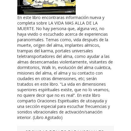
En este libro encontraras información nueva y
completa sobre LA VIDA MAS ALLA DE LA
MUERTE. No hay persona que, alguna vez, no
haya vivido o escuchado acerca de experiencias
paranormales. Temas como, vida después de la
muerte, origen del alma, implantes almicos,
trampas del karma, portales universales
teletransportadores del alma, como ayudar a las
almas desencarnadas violentamente, visitantes de
dormitorios, Walk In, evolución del alma cuántica,
misiones del alma, el alma y su contacto con
ciudades en otras dimensiones, etc; serán
tratados en este libro. “La vida en dimensiones
superiores espirituales existe, que no lo veamos,
no quiere decir que no es real”. En este libro
comparto Oraciones Espirituales de utoayuda y
una sección especial para escuchar frecuencias y
sonidos vibracionales de activación/sanación
interior. (Libro Agotado)