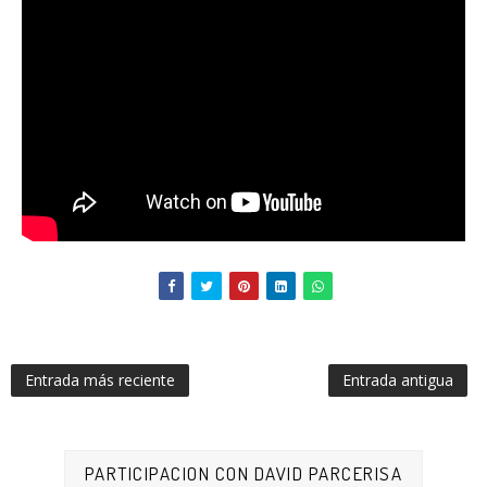
Entrada más reciente
Entrada antigua
PARTICIPACION CON DAVID PARCERISA