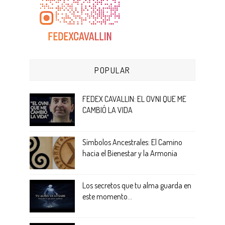
POPULAR
FEDEX CAVALLIN: EL OVNI QUE ME
CAMBIÓ LA VIDA
Símbolos Ancestrales: El Camino
hacia el Bienestar y la Armonía
Los secretos que tu alma guarda en
este momento...