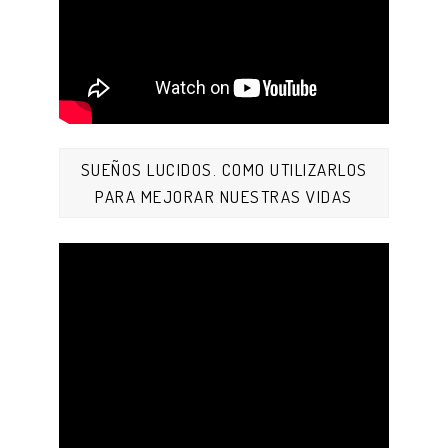
SUEÑOS LUCIDOS. COMO UTILIZARLOS
PARA MEJORAR NUESTRAS VIDAS