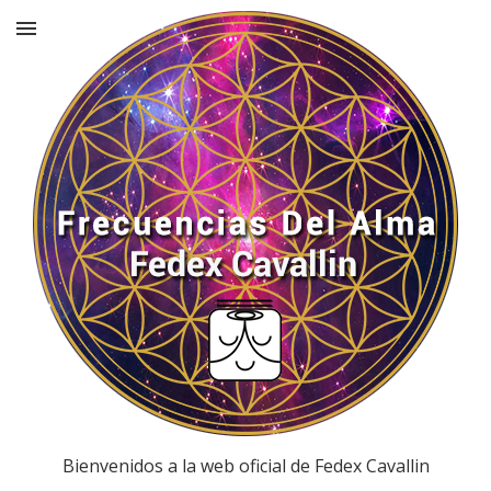
Bienvenidos a la web oficial de Fedex Cavallin