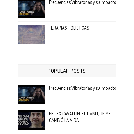
Frecuencias Vibratorias y su Impacto
TERAPIAS HOLÍSTICAS
POPULAR POSTS
Frecuencias Vibratorias y su Impacto
FEDEX CAVALLIN: EL OVNI QUE ME
CAMBIÓ LA VIDA