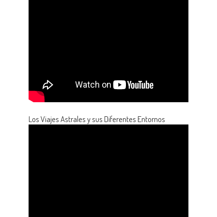
Los Viajes Astrales y sus Diferentes Entornos