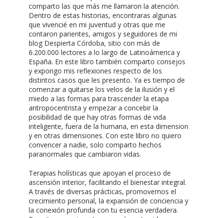
comparto las que más me llamaron la atención.
Dentro de estas historias, encontraras algunas
que vivencié en mi juventud y otras que me
contaron parientes, amigos y seguidores de mi
blog Despierta Córdoba, sitio con más de
6.200.000 lectores a lo largo de Latinoámerica y
España. En este libro también comparto consejos
y expongo mis reflexiones respecto de los
distintos casos que les presento. Ya es tiempo de
comenzar a quitarse los velos de la ilusión y el
miedo a las formas para trascender la etapa
antropocentrista y empezar a concebir la
posibilidad de que hay otras formas de vida
inteligente, fuera de la humana, en esta dimension
y en otras dimensiones. Con este libro no quiero
convencer a nadie, solo comparto hechos
paranormales que cambiaron vidas.
Terapias holísticas que apoyan el proceso de
ascensión interior, facilitando el bienestar integral.
A través de diversas prácticas, promovemos el
crecimiento personal, la expansión de conciencia y
la conexión profunda con tu esencia verdadera.