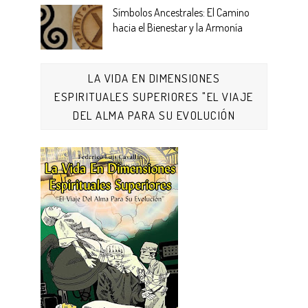
Símbolos Ancestrales: El Camino
hacia el Bienestar y la Armonía
LA VIDA EN DIMENSIONES
ESPIRITUALES SUPERIORES "EL VIAJE
DEL ALMA PARA SU EVOLUCIÓN