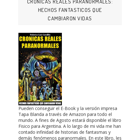
CRONICAS REALES PARANORMALES:
HECHOS FANTASTICOS QUE
CAMBIARON VIDAS
Pueden conseguir el E-Book y la versión impresa
Tapa Blanda a través de Amazon para todo el
mundo. A fines de Agosto estará disponible el libro
Fisico para Argentina. A lo largo de mi vida me han
contado infinidad de historias de fantasmas y
demás fenómenos paranormales. En este libro, les