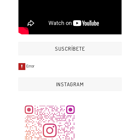
SUSCRÍBETE
INSTAGRAM