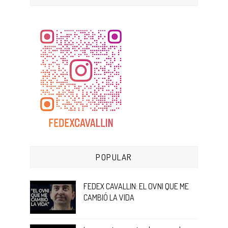
POPULAR
FEDEX CAVALLIN: EL OVNI QUE ME
CAMBIÓ LA VIDA