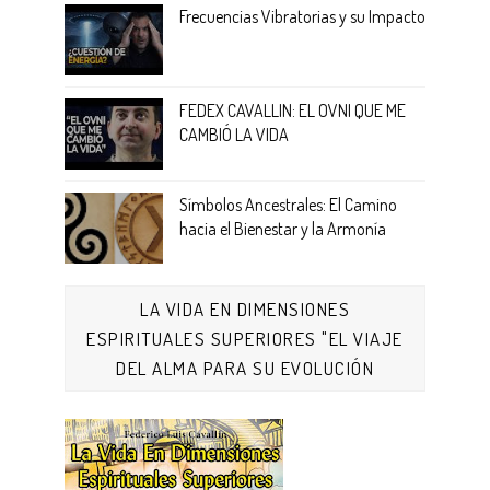
Frecuencias Vibratorias y su Impacto
FEDEX CAVALLIN: EL OVNI QUE ME
CAMBIÓ LA VIDA
Símbolos Ancestrales: El Camino
hacia el Bienestar y la Armonía
LA VIDA EN DIMENSIONES
ESPIRITUALES SUPERIORES "EL VIAJE
DEL ALMA PARA SU EVOLUCIÓN