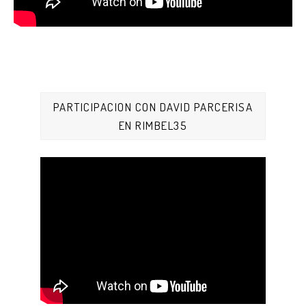
PARTICIPACION CON DAVID PARCERISA
EN RIMBEL35