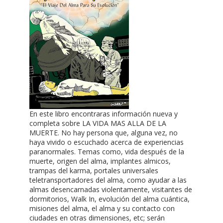
En este libro encontraras información nueva y
completa sobre LA VIDA MAS ALLA DE LA
MUERTE. No hay persona que, alguna vez, no
haya vivido o escuchado acerca de experiencias
paranormales. Temas como, vida después de la
muerte, origen del alma, implantes almicos,
trampas del karma, portales universales
teletransportadores del alma, como ayudar a las
almas desencarnadas violentamente, visitantes de
dormitorios, Walk In, evolución del alma cuántica,
misiones del alma, el alma y su contacto con
ciudades en otras dimensiones, etc; serán