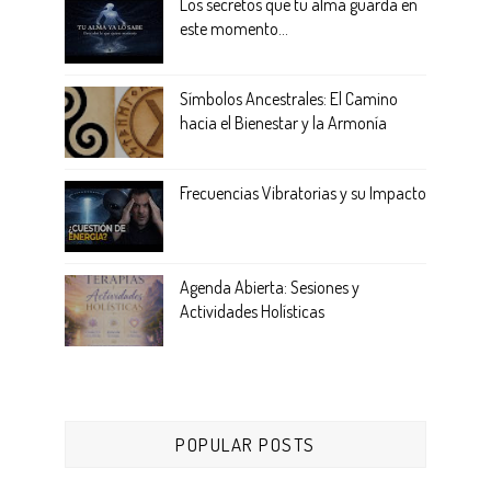
Los secretos que tu alma guarda en
este momento...
Símbolos Ancestrales: El Camino
hacia el Bienestar y la Armonía
Frecuencias Vibratorias y su Impacto
Agenda Abierta: Sesiones y
Actividades Holísticas
POPULAR POSTS