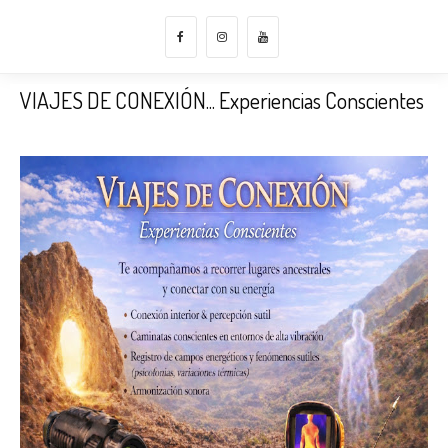
VIAJES DE CONEXIÓN... Experiencias Conscientes