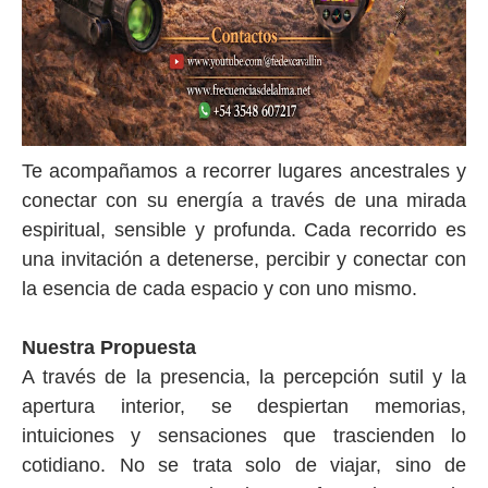
Te acompañamos a recorrer lugares ancestrales y
conectar con su energía a través de una mirada
espiritual, sensible y profunda. Cada recorrido es
una invitación a detenerse, percibir y conectar con
la esencia de cada espacio y con uno mismo.
Nuestra Propuesta
A través de la presencia, la percepción sutil y la
apertura interior, se despiertan memorias,
intuiciones y sensaciones que trascienden lo
cotidiano. No se trata solo de viajar, sino de