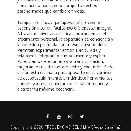
convencer a nadie, solo comparto hechos
paranormales que cambiaron vidas.
Terapias holísticas que apoyan el proceso de
ascensión interior, facilitando el bienestar integral.
A través de diversas prácticas, promovemos el
crecimiento personal, la expansión de conciencia y
la conexión profunda con tu esencia verdadera.
Permiten experimentar armonía en tu vida y
relaciones, integrando cuerpo, mente y espíritu.
Potenciamos el equilibrio y la transformación,
mejorando tu autoconocimiento y evolución. Cada
sesión está diseñada para apoyarte en tu camino
de autodescubrimiento, brindándote herramientas
que te ayudan a conectar con tu ser auténtico y
alcanzar tu máximo potencial.
Copyright ©
2026
FRECUENCIAS DEL ALMA (Fedex Cavallin)