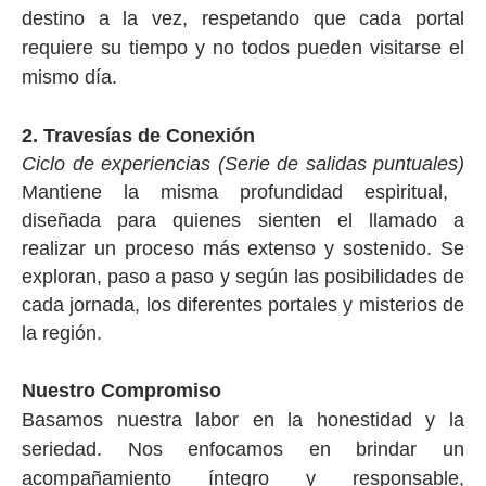
destino a la vez, respetando que cada portal
requiere su tiempo y no todos pueden visitarse el
mismo día.
2. Travesías de Conexión
Ciclo de experiencias (Serie de salidas puntuales)
Mantiene la misma profundidad espiritual,
diseñada para quienes sienten el llamado a
realizar un proceso más extenso y sostenido. Se
exploran, paso a paso y según las posibilidades de
cada jornada, los diferentes portales y misterios de
la región.
Nuestro Compromiso
Basamos nuestra labor en la honestidad y la
seriedad. Nos enfocamos en brindar un
acompañamiento íntegro y responsable,