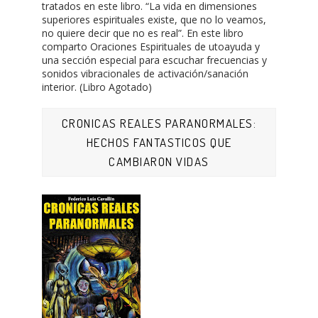
tratados en este libro. “La vida en dimensiones
superiores espirituales existe, que no lo veamos,
no quiere decir que no es real”. En este libro
comparto Oraciones Espirituales de utoayuda y
una sección especial para escuchar frecuencias y
sonidos vibracionales de activación/sanación
interior. (Libro Agotado)
CRONICAS REALES PARANORMALES:
HECHOS FANTASTICOS QUE
CAMBIARON VIDAS