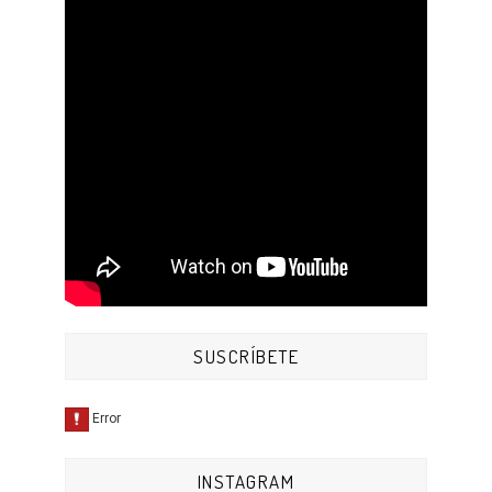
SUSCRÍBETE
INSTAGRAM