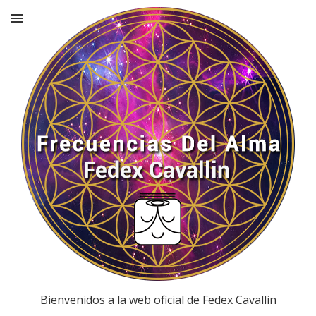
Bienvenidos a la web oficial de Fedex Cavallin