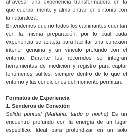
atravesar una experiencia transformadora en la
que cuerpo, mente y alma entran en sintonía con
la naturaleza.
Entendemos que no todos los caminantes cuentan
con la misma preparación, por lo cual cada
experiencia se adapta para facilitar una conexión
interior genuina y un vínculo profundo con el
entorno. Durante los recorridos se integran
herramientas de medición y registro para captar
fenómenos sutiles, siempre dentro de lo que el
entorno y las condiciones del momento permitan.
Formatos de Experiencia
1. Senderos de Conexión
Salida puntual (Mañana, tarde o noche)
Es un
encuentro profundo con la energía de un lugar
específico. Ideal para profundizar en un solo