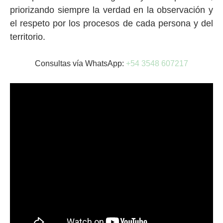
priorizando siempre la verdad en la observación y
el respeto por los procesos de cada persona y del
territorio.
Consultas vía WhatsApp:
+54 3548 607217