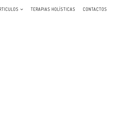
RTICULOS
TERAPIAS HOLÍSTICAS
CONTACTOS