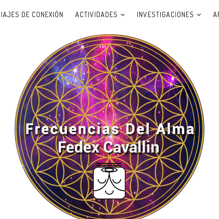
VIAJES DE CONEXIÓN
ACTIVIDADES
INVESTIGACIONES
A