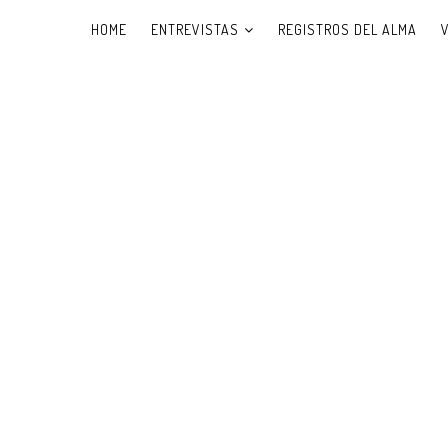
HOME
ENTREVISTAS
REGISTROS DEL ALMA