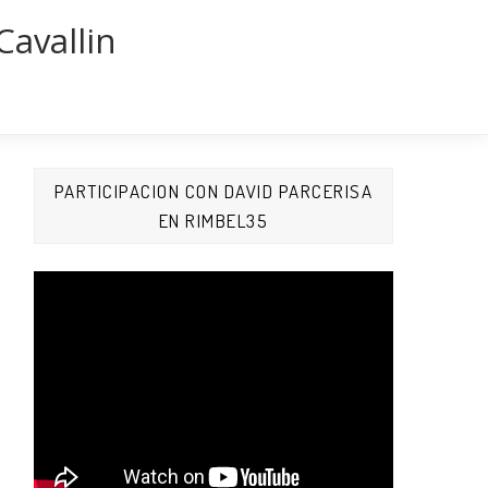
Cavallin
PARTICIPACION CON DAVID PARCERISA
EN RIMBEL35