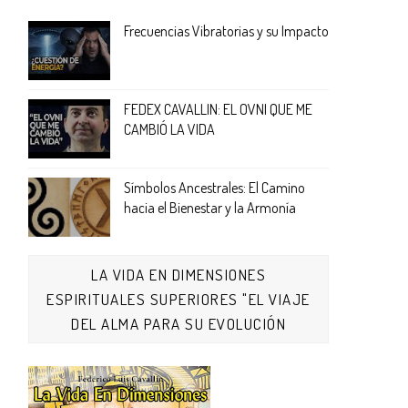
Frecuencias Vibratorias y su Impacto
FEDEX CAVALLIN: EL OVNI QUE ME
CAMBIÓ LA VIDA
Símbolos Ancestrales: El Camino
hacia el Bienestar y la Armonía
LA VIDA EN DIMENSIONES
ESPIRITUALES SUPERIORES "EL VIAJE
DEL ALMA PARA SU EVOLUCIÓN