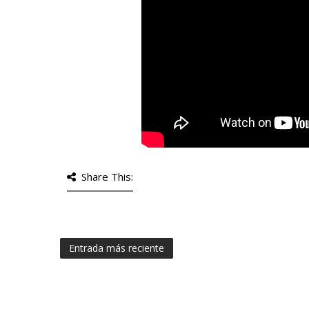
Share This:
Entrada más reciente