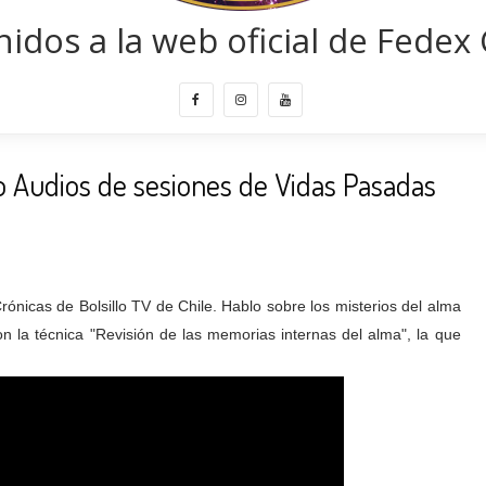
idos a la web oficial de Fedex 
o Audios de sesiones de Vidas Pasadas
rónicas de Bolsillo TV de Chile. Hablo sobre los misterios del alma
n la técnica "Revisión de las memorias internas del alma", la que