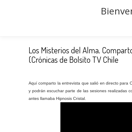
Bienven
Los Misterios del Alma. Compart
(Crónicas de Bolsito TV Chile
Aquí comparto la entrevista que salió en directo para C
y podrán escuchar parte de las sesiones realizadas co
antes llamaba Hipnosis Cristal.