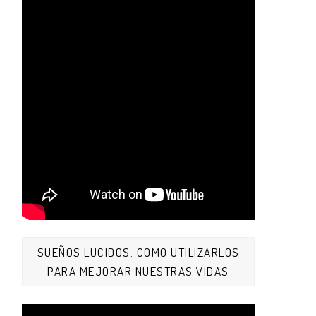
SUEÑOS LUCIDOS. COMO UTILIZARLOS
PARA MEJORAR NUESTRAS VIDAS