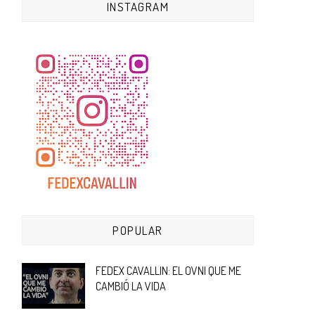
INSTAGRAM
POPULAR
FEDEX CAVALLIN: EL OVNI QUE ME
CAMBIÓ LA VIDA