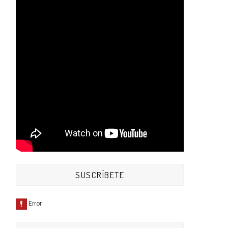
SUSCRÍBETE